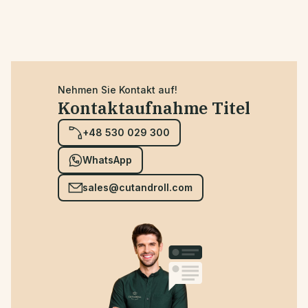
Nehmen Sie Kontakt auf!
Kontaktaufnahme Titel
+48 530 029 300
WhatsApp
sales@cutandroll.com