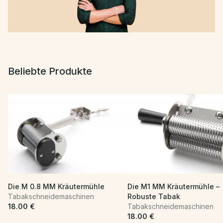
Beliebte Produkte
Die M 0.8 MM Kräutermühle
Die M1 MM Kräutermühle –
Tabakschneidemaschinen
Robuste Tabak
18.00 €
Tabakschneidemaschinen
18.00 €