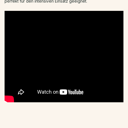
perfekt für den intensiven Einsatz geeignet.