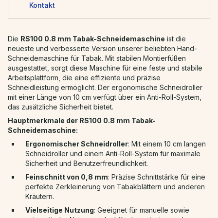
Kontakt
Die
RS100 0.8 mm Tabak-Schneidemaschine
ist die
neueste und verbesserte Version unserer beliebten Hand-
Schneidemaschine für Tabak. Mit stabilen Montierfüßen
ausgestattet, sorgt diese Maschine für eine feste und stabile
Arbeitsplattform, die eine effiziente und präzise
Schneidleistung ermöglicht. Der ergonomische Schneidroller
mit einer Länge von 10 cm verfügt über ein Anti-Roll-System,
das zusätzliche Sicherheit bietet.
Hauptmerkmale der RS100 0.8 mm Tabak-
Schneidemaschine:
Ergonomischer Schneidroller
: Mit einem 10 cm langen
Schneidroller und einem Anti-Roll-System für maximale
Sicherheit und Benutzerfreundlichkeit.
Feinschnitt von 0,8 mm
: Präzise Schnittstärke für eine
perfekte Zerkleinerung von Tabakblättern und anderen
Kräutern.
Vielseitige Nutzung
: Geeignet für manuelle sowie