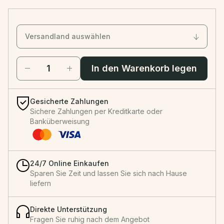
Versandland auswählen
In den Warenkorb legen
Gesicherte Zahlungen
Sichere Zahlungen per Kreditkarte oder
Banküberweisung
24/7 Online Einkaufen
Sparen Sie Zeit und lassen Sie sich nach Hause
liefern
Direkte Unterstützung
Fragen Sie ruhig nach dem Angebot