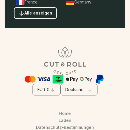
France
Germany
Alle anzeigen
Home
Laden
Datenschutz-Bestimmungen